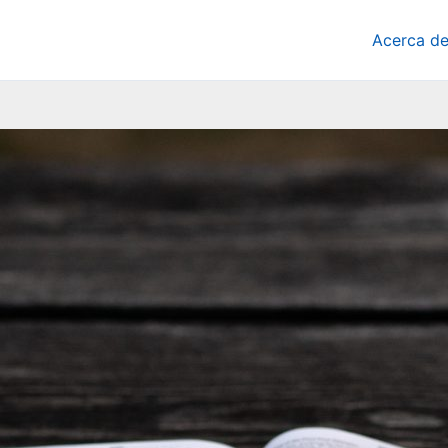
Acerca d